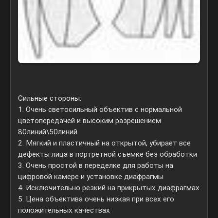
Сильные стороны:
1. Очень светосильный объектив с нормальной
цветопередачей и высоким разрешением
80линий\50линий
2. Мягкий и пластичный на открытой, убирает все
дефекты лица в портретной съемке без обработки
3. Очень простой в переделке для работы на
цифровой камере и установке диафрагмы
4. Исключительно резкий на прикрытых диафрагмах
5. Цена объектива очень низкая при всех его
положительных качествах